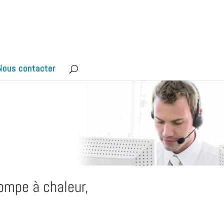
Nous contacter
pompe à chaleur,