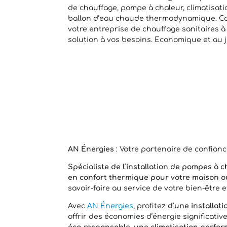
de chauffage, pompe à chaleur, climatisati
ballon d’eau chaude thermodynamique. C
votre entreprise de chauffage sanitaires à
solution à vos besoins. Economique et au j
AN Énergies
: Votre partenaire de confian
Spécialiste de l’installation de pompes à c
en confort thermique pour votre maison ou
savoir-faire au service de votre bien-être e
Avec
AN Énergies
, profitez
d’une installat
offrir des économies d’énergie significati