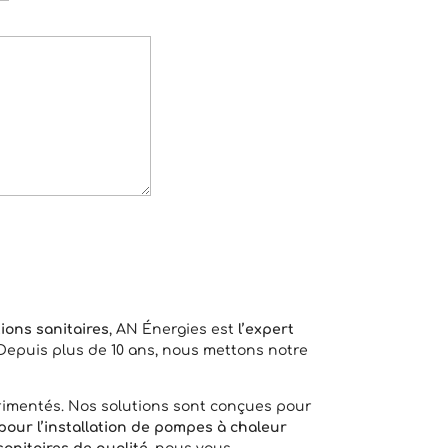
tions sanitaires
, AN Énergies est
l’expert
Depuis plus de 10 ans, nous mettons notre
érimentés. Nos solutions sont conçues pour
pour l’installation de pompes à chaleur