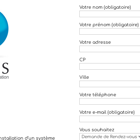
Votre nom (obligatoire)
Votre prénom (obligatoire)
Votre adresse
CP
Ville
Votre téléphone
Votre e-mail (obligatoire)
Vous souhaitez
nstallation d’un système