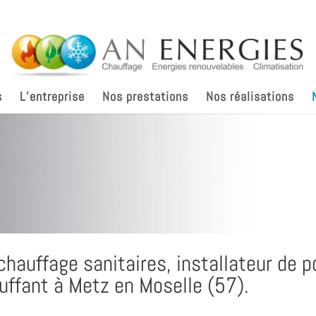
s
L’entreprise
Nos prestations
Nos réalisations
chauffage sanitaires, installateur de 
uffant à Metz en Moselle (57).