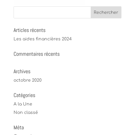
Articles récents
Les aides financières 2024
Commentaires récents
Archives
octobre 2020
Catégories
A la Une
Non classé
Méta