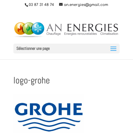
03 87 31 48 74
an.energies@gmail.com
Sélectionner une page
logo-grohe