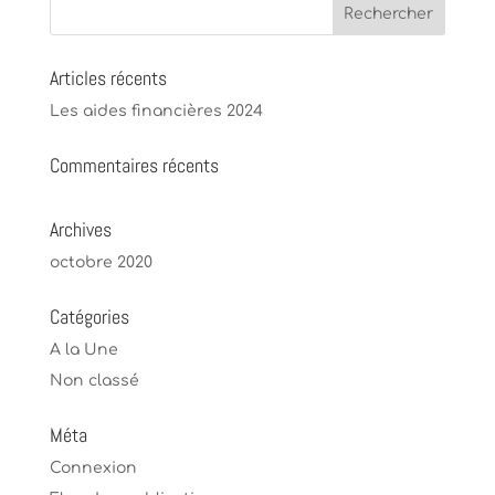
Articles récents
Les aides financières 2024
Commentaires récents
Archives
octobre 2020
Catégories
A la Une
Non classé
Méta
Connexion