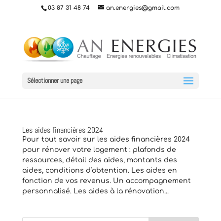
03 87 31 48 74
an.energies@gmail.com
Sélectionner une page
Les aides financières 2024
Pour tout savoir sur les aides financières 2024
pour rénover votre logement : plafonds de
ressources, détail des aides, montants des
aides, conditions d’obtention. Les aides en
fonction de vos revenus. Un accompagnement
personnalisé. Les aides à la rénovation...