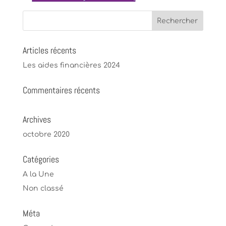
Articles récents
Les aides financières 2024
Commentaires récents
Archives
octobre 2020
Catégories
A la Une
Non classé
Méta