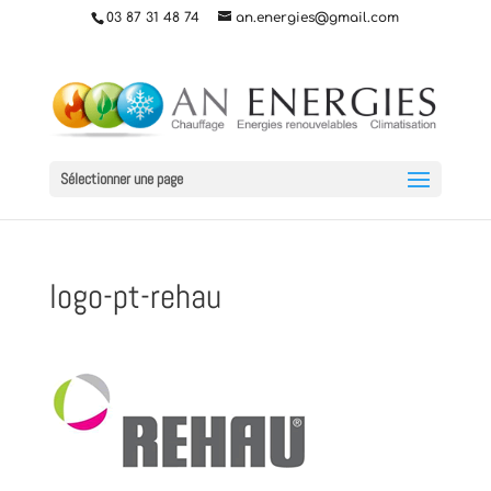
03 87 31 48 74
an.energies@gmail.com
Sélectionner une page
logo-pt-rehau