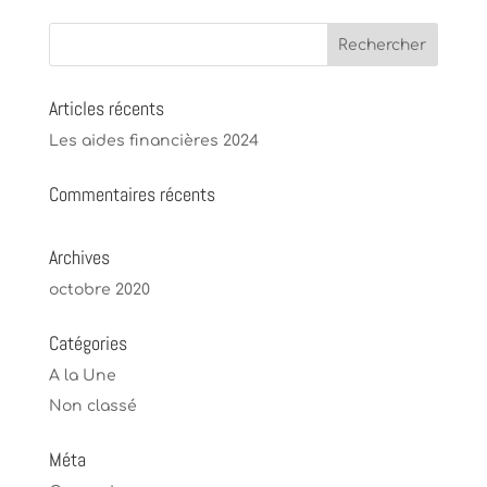
Articles récents
Les aides financières 2024
Commentaires récents
Archives
octobre 2020
Catégories
A la Une
Non classé
Méta