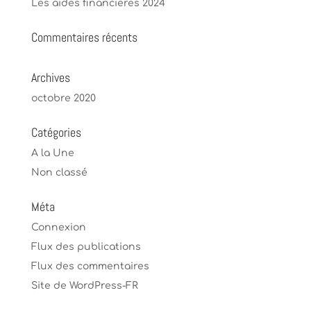
Les aides financières 2024
Commentaires récents
Archives
octobre 2020
Catégories
A la Une
Non classé
Méta
Connexion
Flux des publications
Flux des commentaires
Site de WordPress-FR