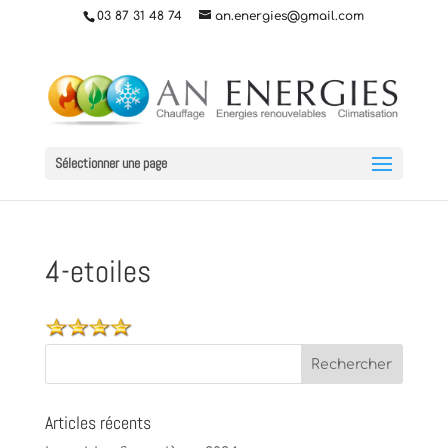
03 87 31 48 74
an.energies@gmail.com
Sélectionner une page
4-etoiles
Articles récents