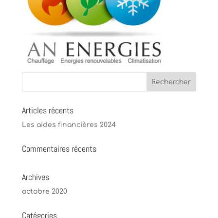
Articles récents
Les aides financières 2024
Commentaires récents
Archives
octobre 2020
Catégories