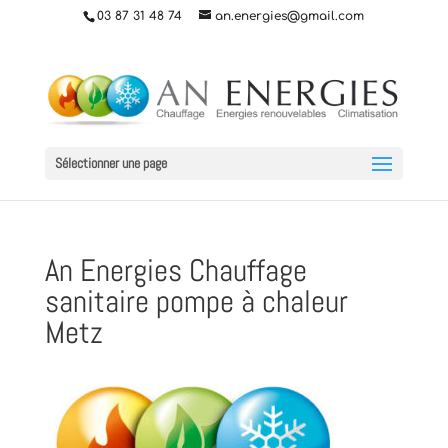
03 87 31 48 74
an.energies@gmail.com
Sélectionner une page
An Energies Chauffage
sanitaire pompe à chaleur
Metz