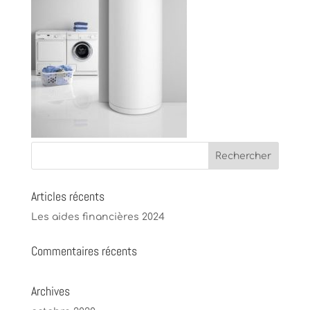
Articles récents
Les aides financières 2024
Commentaires récents
Archives