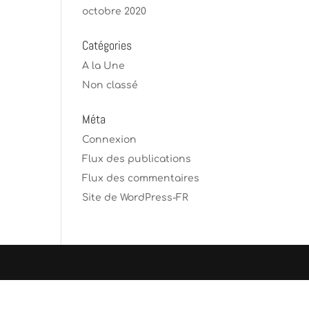
octobre 2020
Catégories
A la Une
Non classé
Méta
Connexion
Flux des publications
Flux des commentaires
Site de WordPress-FR