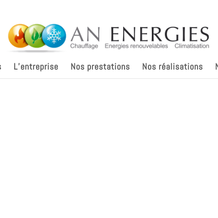
s
L’entreprise
Nos prestations
Nos réalisations