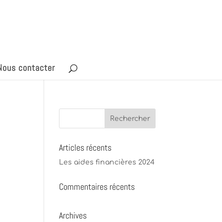
Nous contacter
Articles récents
Les aides financières 2024
Commentaires récents
Archives