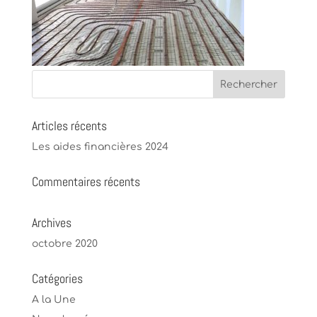
Articles récents
Les aides financières 2024
Commentaires récents
Archives
octobre 2020
Catégories
A la Une