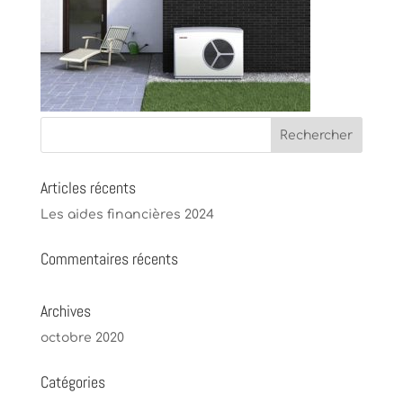
Articles récents
Les aides financières 2024
Commentaires récents
Archives
octobre 2020
Catégories