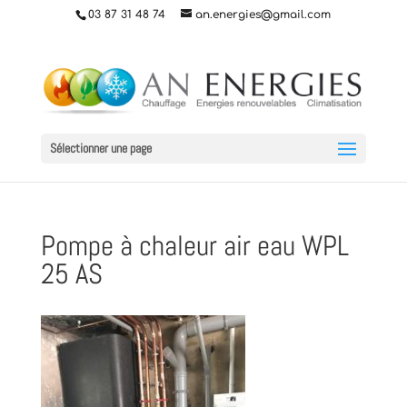
03 87 31 48 74
an.energies@gmail.com
Sélectionner une page
Pompe à chaleur air eau WPL
25 AS