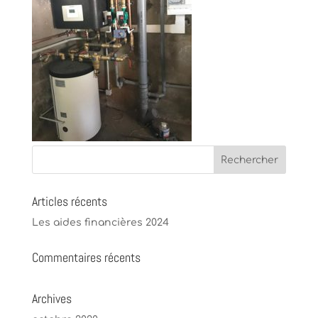
Articles récents
Les aides financières 2024
Commentaires récents
Archives