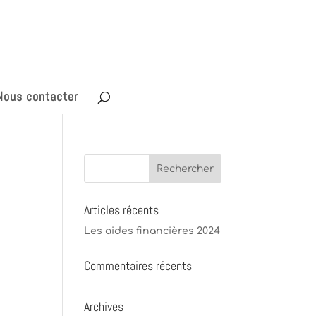
Nous contacter
Articles récents
Les aides financières 2024
Commentaires récents
Archives