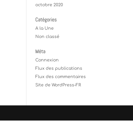
octobre 2020
Catégories
A la Une
Non classé
Méta
Connexion
Flux des publications
Flux des commentaires
Site de WordPress-FR