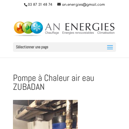
03 87 31 48 74
an.energies@gmail.com
Sélectionner une page
Pompe à Chaleur air eau
ZUBADAN