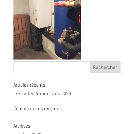
Articles récents
Les aides financières 2024
Commentaires récents
Archives